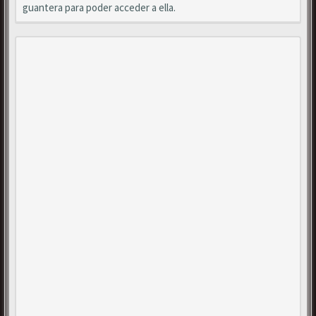
guantera para poder acceder a ella.