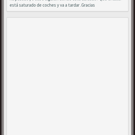
está saturado de coches y va a tardar .Gracias