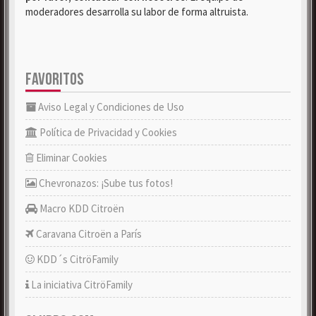
moderadores desarrolla su labor de forma altruista.
FAVORITOS
Aviso Legal y Condiciones de Uso
Política de Privacidad y Cookies
Eliminar Cookies
Chevronazos: ¡Sube tus fotos!
Macro KDD Citroën
Caravana Citroën a París
KDD´s CitröFamily
La iniciativa CitröFamily