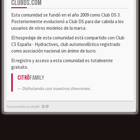
CLUBDS.COM
Esta comunidad se fundó en el año 2009 como Club DS 3.
Posteriormente evolucionó a Club DS para dar cabida a los
usuarios de otros modelos de la marca.
El hospedaje de esta comunidad está compartido con Club
C5 España - Hydractives, club automovilístico registrado
como asociación nacional sin ánimo de lucro.
El registro y acceso a esta comunidad es totalmente
gratuito.
Citrö
Family
Disfrutando con nuestros chevrones.
Funcionando con phpBB -