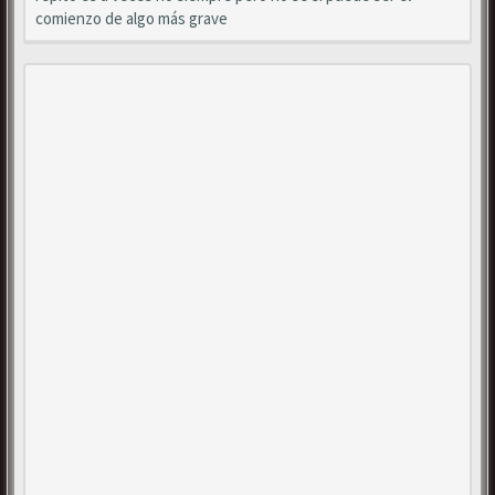
comienzo de algo más grave