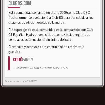
CLUBDS.COM
Esta comunidad se fundó en el año 2009 como Club DS 3.
Posteriormente evolucionó a Club DS para dar cabida a los
usuarios de otros modelos de la marca.
El hospedaje de esta comunidad está compartido con Club
C5 España - Hydractives, club automovilístico registrado
como asociación nacional sin ánimo de lucro.
El registro y acceso a esta comunidad es totalmente
gratuito.
Citrö
Family
Disfrutando con nuestros chevrones.
Funcionando con phpBB -