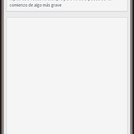
comienzo de algo más grave