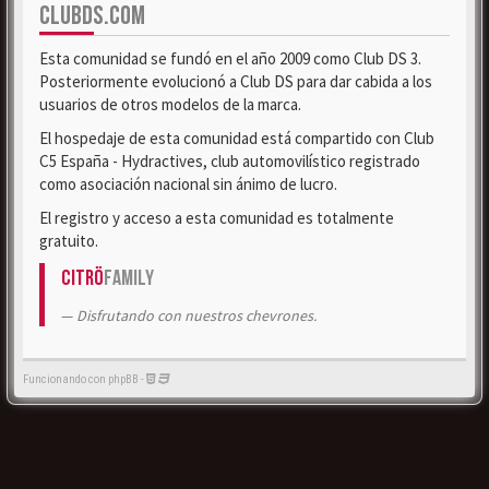
CLUBDS.COM
Esta comunidad se fundó en el año 2009 como Club DS 3.
Posteriormente evolucionó a Club DS para dar cabida a los
usuarios de otros modelos de la marca.
El hospedaje de esta comunidad está compartido con Club
C5 España - Hydractives, club automovilístico registrado
como asociación nacional sin ánimo de lucro.
El registro y acceso a esta comunidad es totalmente
gratuito.
Citrö
Family
Disfrutando con nuestros chevrones.
Funcionando con phpBB -