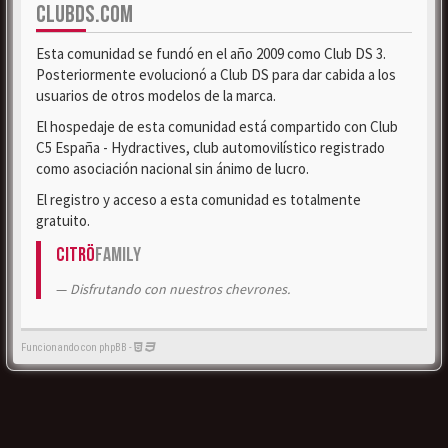
CLUBDS.COM
Esta comunidad se fundó en el año 2009 como Club DS 3.
Posteriormente evolucionó a Club DS para dar cabida a los
usuarios de otros modelos de la marca.
El hospedaje de esta comunidad está compartido con Club
C5 España - Hydractives, club automovilístico registrado
como asociación nacional sin ánimo de lucro.
El registro y acceso a esta comunidad es totalmente
gratuito.
Citrö
Family
Disfrutando con nuestros chevrones.
Funcionando con phpBB -