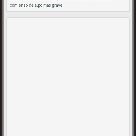
comienzo de algo más grave