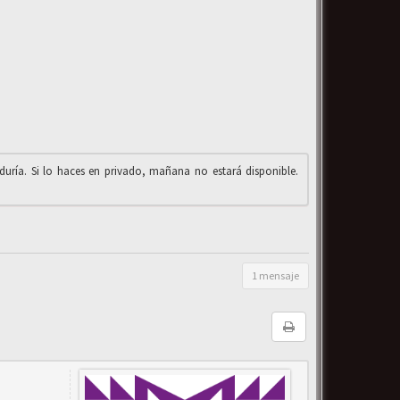
iduría. Si lo haces en privado, mañana no estará disponible.
1 mensaje