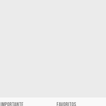
 IMPORTANTE
FAVORITOS