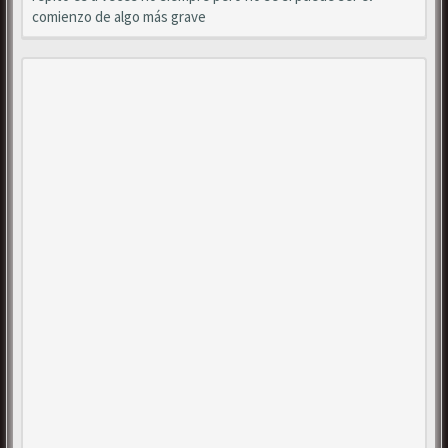
comienzo de algo más grave