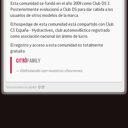
Esta comunidad se fundó en el año 2009 como Club DS 3.
Posteriormente evolucionó a Club DS para dar cabida a los
usuarios de otros modelos de la marca.
El hospedaje de esta comunidad está compartido con Club
C5 España - Hydractives, club automovilístico registrado
como asociación nacional sin ánimo de lucro.
El registro y acceso a esta comunidad es totalmente
gratuito.
Citrö
Family
Disfrutando con nuestros chevrones.
Funcionando con phpBB -