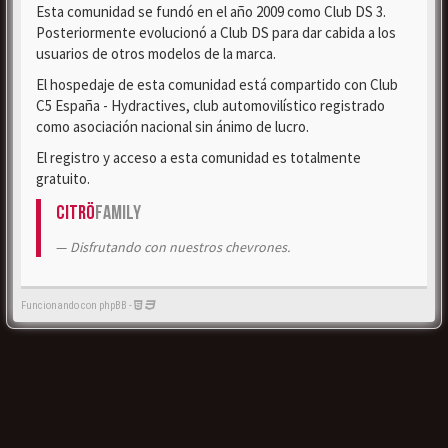
Esta comunidad se fundó en el año 2009 como Club DS 3.
Posteriormente evolucionó a Club DS para dar cabida a los
usuarios de otros modelos de la marca.
El hospedaje de esta comunidad está compartido con Club
C5 España - Hydractives, club automovilístico registrado
como asociación nacional sin ánimo de lucro.
El registro y acceso a esta comunidad es totalmente
gratuito.
Citrö
Family
Disfrutando con nuestros chevrones.
Funcionando con phpBB -