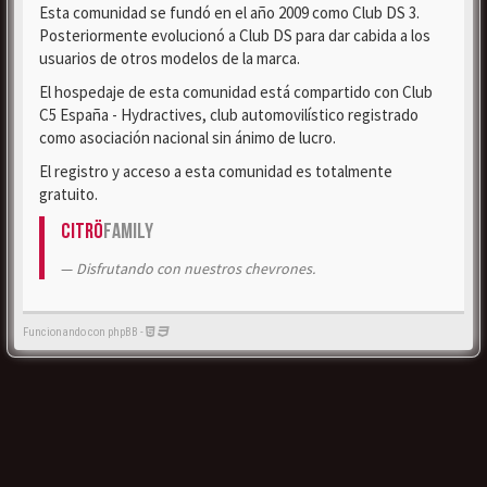
Esta comunidad se fundó en el año 2009 como Club DS 3.
Posteriormente evolucionó a Club DS para dar cabida a los
usuarios de otros modelos de la marca.
El hospedaje de esta comunidad está compartido con Club
C5 España - Hydractives, club automovilístico registrado
como asociación nacional sin ánimo de lucro.
El registro y acceso a esta comunidad es totalmente
gratuito.
Citrö
Family
Disfrutando con nuestros chevrones.
Funcionando con phpBB -