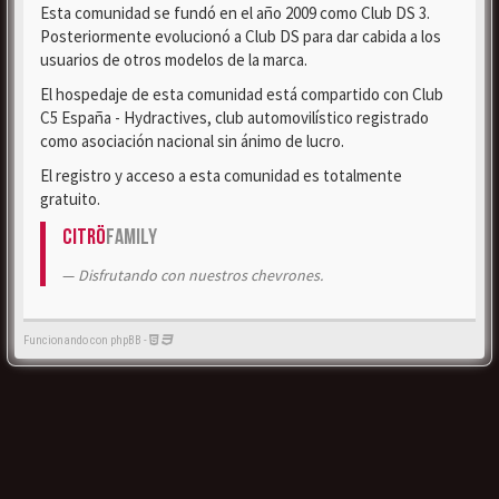
Esta comunidad se fundó en el año 2009 como Club DS 3.
Posteriormente evolucionó a Club DS para dar cabida a los
usuarios de otros modelos de la marca.
El hospedaje de esta comunidad está compartido con Club
C5 España - Hydractives, club automovilístico registrado
como asociación nacional sin ánimo de lucro.
El registro y acceso a esta comunidad es totalmente
gratuito.
Citrö
Family
Disfrutando con nuestros chevrones.
Funcionando con phpBB -