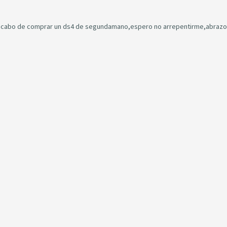
s,acabo de comprar un ds4 de segundamano,espero no arrepentirme,abraz