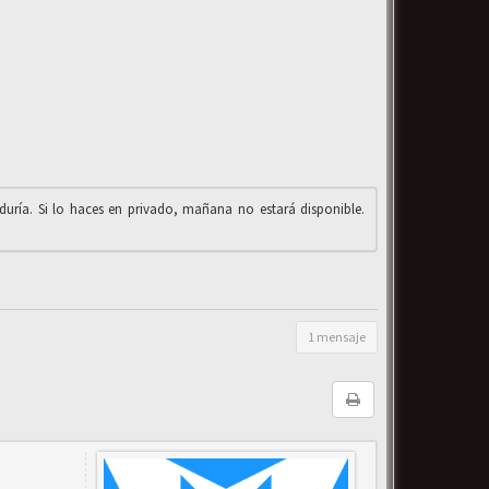
iduría. Si lo haces en privado, mañana no estará disponible.
1 mensaje