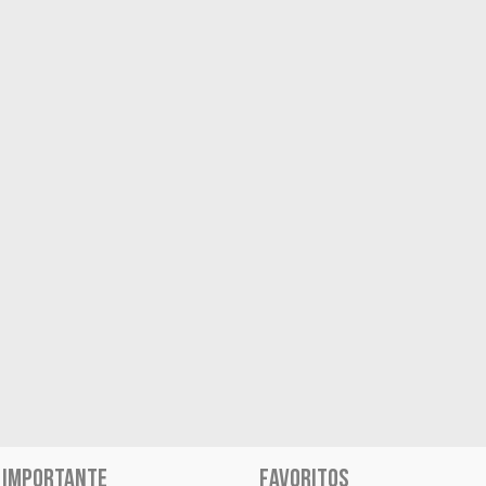
 IMPORTANTE
FAVORITOS