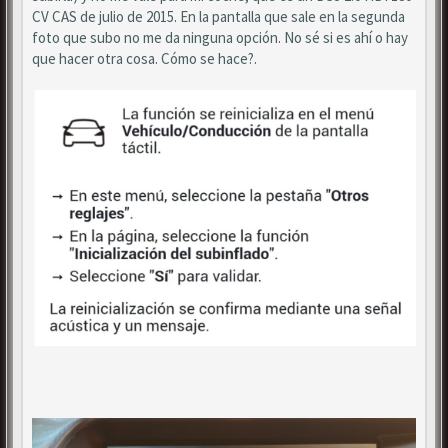
CV CAS de julio de 2015. En la pantalla que sale en la segunda
foto que subo no me da ninguna opción. No sé si es ahí o hay
que hacer otra cosa. Cómo se hace?.