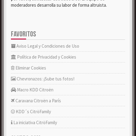
moderadores desarrolla su labor de forma altruista.
FAVORITOS
Aviso Legal y Condiciones de Uso
Política de Privacidad y Cookies
Eliminar Cookies
Chevronazos: ¡Sube tus fotos!
Macro KDD Citroën
Caravana Citroën a París
KDD´s CitröFamily
La iniciativa CitröFamily