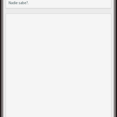
Nadie sabe?.