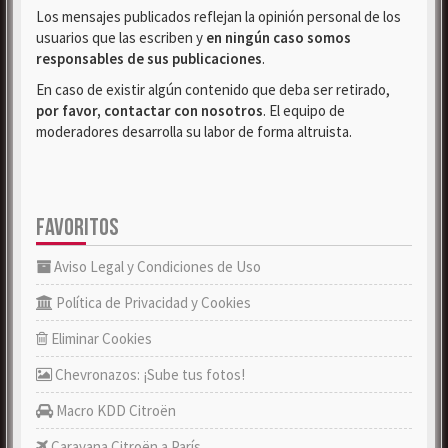
Los mensajes publicados reflejan la opinión personal de los
usuarios que las escriben y
en ningún caso somos
responsables de sus publicaciones
.
En caso de existir algún contenido que deba ser retirado,
por favor, contactar con nosotros
. El equipo de
moderadores desarrolla su labor de forma altruista.
FAVORITOS
Aviso Legal y Condiciones de Uso
Política de Privacidad y Cookies
Eliminar Cookies
Chevronazos: ¡Sube tus fotos!
Macro KDD Citroën
Caravana Citroën a París