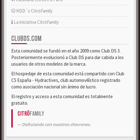
KDD´s CitröFamily
La iniciativa CitröFamily
CLUBDS.COM
Esta comunidad se fundó en el año 2009 como Club DS 3.
Posteriormente evolucionó a Club DS para dar cabida a los
usuarios de otros modelos de la marca.
El hospedaje de esta comunidad está compartido con Club
C5 España - Hydractives, club automovilístico registrado
como asociación nacional sin ánimo de lucro.
El registro y acceso a esta comunidad es totalmente
gratuito.
Citrö
Family
Disfrutando con nuestros chevrones.