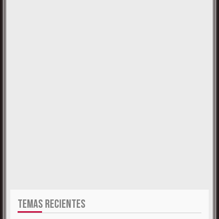
TEMAS RECIENTES