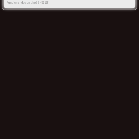
Funcionando con phpBB -