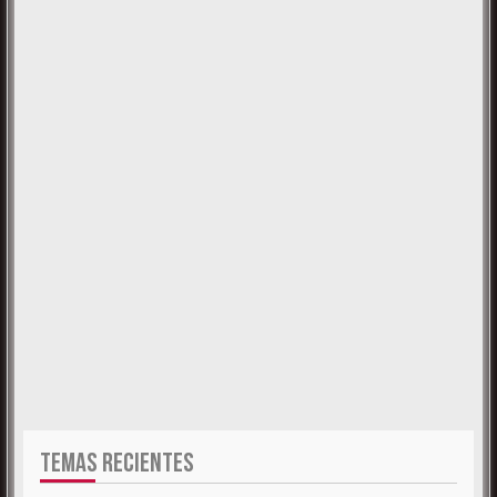
TEMAS RECIENTES