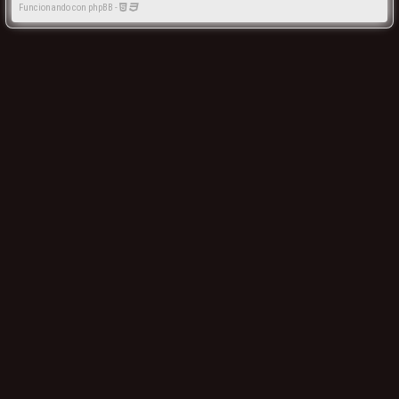
Funcionando con phpBB -