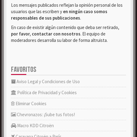
Los mensajes publicados reflejan la opinión personal de los
usuarios que las escriben y
en ningún caso somos
responsables de sus publicaciones
.
En caso de existir algún contenido que deba ser retirado,
por favor, contactar con nosotros
. El equipo de
moderadores desarrolla su labor de forma altruista.
FAVORITOS
Aviso Legal y Condiciones de Uso
Política de Privacidad y Cookies
Eliminar Cookies
Chevronazos: ¡Sube tus fotos!
Macro KDD Citroën
Caravana Citroën a París