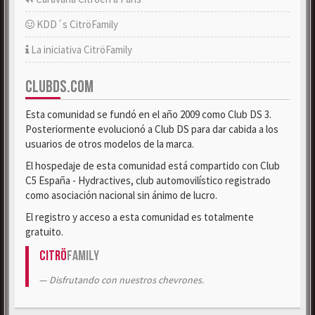
KDD´s CitröFamily
La iniciativa CitröFamily
CLUBDS.COM
Esta comunidad se fundó en el año 2009 como Club DS 3.
Posteriormente evolucionó a Club DS para dar cabida a los
usuarios de otros modelos de la marca.
El hospedaje de esta comunidad está compartido con Club
C5 España - Hydractives, club automovilístico registrado
como asociación nacional sin ánimo de lucro.
El registro y acceso a esta comunidad es totalmente
gratuito.
Citrö
Family
Disfrutando con nuestros chevrones.