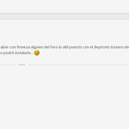
saber con firmeza alguien del foro lo allá puesto con el depósito trasero del
o podré instalarlo...