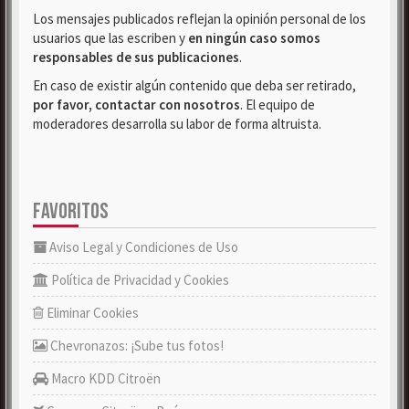
Los mensajes publicados reflejan la opinión personal de los
usuarios que las escriben y
en ningún caso somos
responsables de sus publicaciones
.
En caso de existir algún contenido que deba ser retirado,
por favor, contactar con nosotros
. El equipo de
moderadores desarrolla su labor de forma altruista.
FAVORITOS
Aviso Legal y Condiciones de Uso
Política de Privacidad y Cookies
Eliminar Cookies
Chevronazos: ¡Sube tus fotos!
Macro KDD Citroën