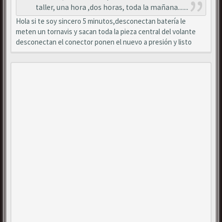
taller, una hora ,dos horas, toda la mañana.......
Hola si te soy sincero 5 minutos,desconectan batería le
meten un tornavis y sacan toda la pieza central del volante
desconectan el conector ponen el nuevo a presión y listo