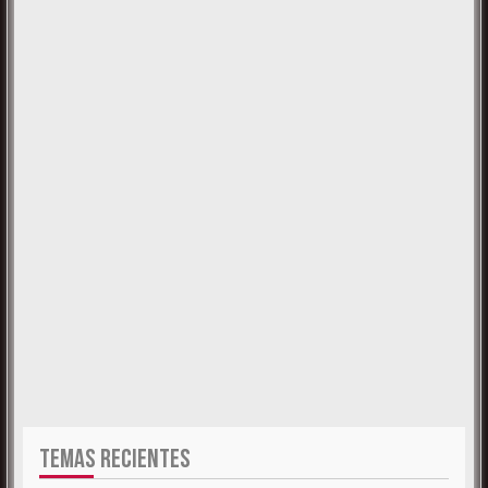
TEMAS RECIENTES