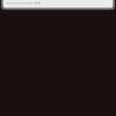
Funcionando con phpBB -