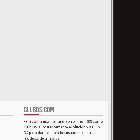
CLUBDS.COM
Esta comunidad se fundó en el año 2009 como
Club DS 3. Posteriormente evolucionó a Club
DS para dar cabida a los usuarios de otros
modelos de la marca.