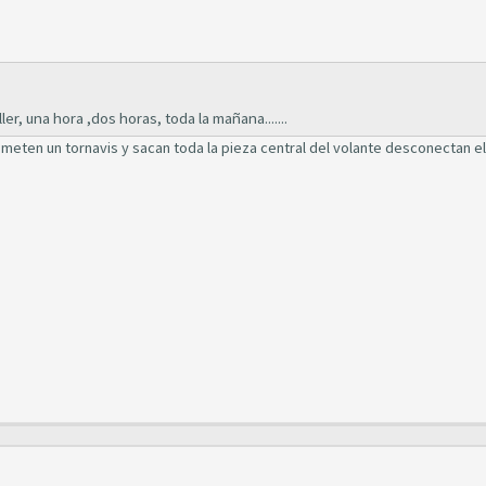
r, una hora ,dos horas, toda la mañana.......
 meten un tornavis y sacan toda la pieza central del volante desconectan el