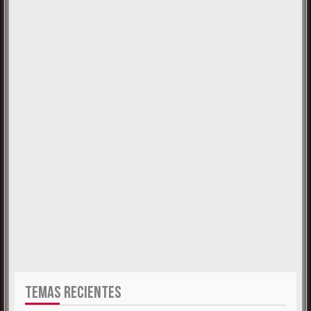
TEMAS RECIENTES