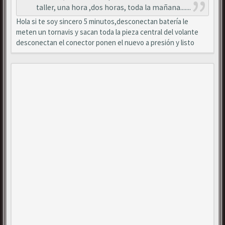
taller, una hora ,dos horas, toda la mañana.......
Hola si te soy sincero 5 minutos,desconectan batería le
meten un tornavis y sacan toda la pieza central del volante
desconectan el conector ponen el nuevo a presión y listo