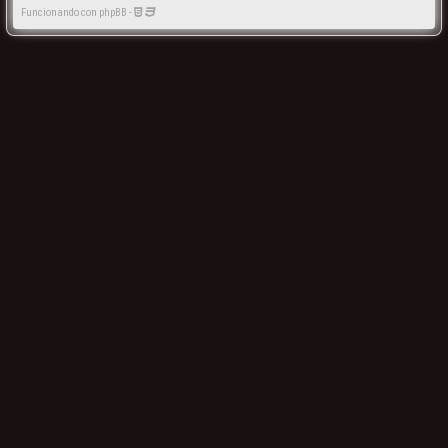
Funcionando con phpBB -