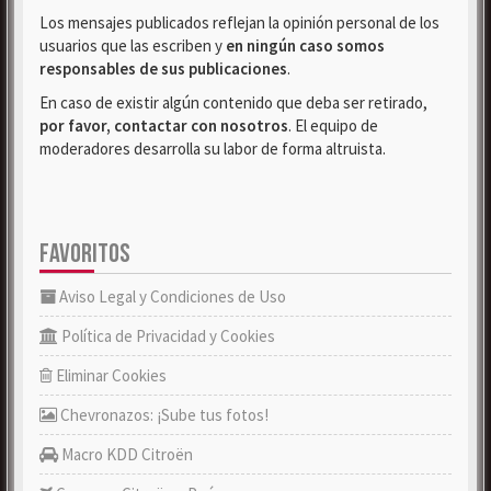
Los mensajes publicados reflejan la opinión personal de los
usuarios que las escriben y
en ningún caso somos
responsables de sus publicaciones
.
En caso de existir algún contenido que deba ser retirado,
por favor, contactar con nosotros
. El equipo de
moderadores desarrolla su labor de forma altruista.
FAVORITOS
Aviso Legal y Condiciones de Uso
Política de Privacidad y Cookies
Eliminar Cookies
Chevronazos: ¡Sube tus fotos!
Macro KDD Citroën