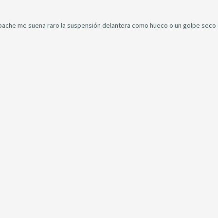
bache me suena raro la suspensión delantera como hueco o un golpe seco 