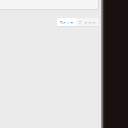
Opciones
2 mensajes