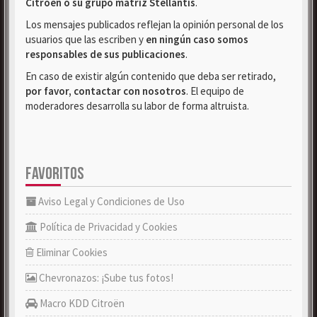
Citroën o su grupo matriz Stellantis
.
Los mensajes publicados reflejan la opinión personal de los
usuarios que las escriben y
en ningún caso somos
responsables de sus publicaciones
.
En caso de existir algún contenido que deba ser retirado,
por favor, contactar con nosotros
. El equipo de
moderadores desarrolla su labor de forma altruista.
FAVORITOS
Aviso Legal y Condiciones de Uso
Política de Privacidad y Cookies
Eliminar Cookies
Chevronazos: ¡Sube tus fotos!
Macro KDD Citroën