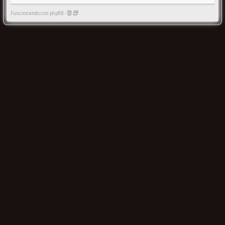
Funcionando con phpBB -