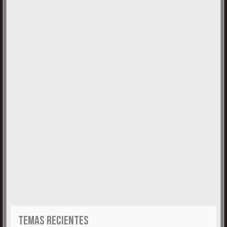
TEMAS RECIENTES