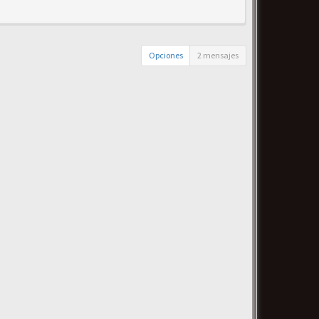
Opciones
2 mensajes