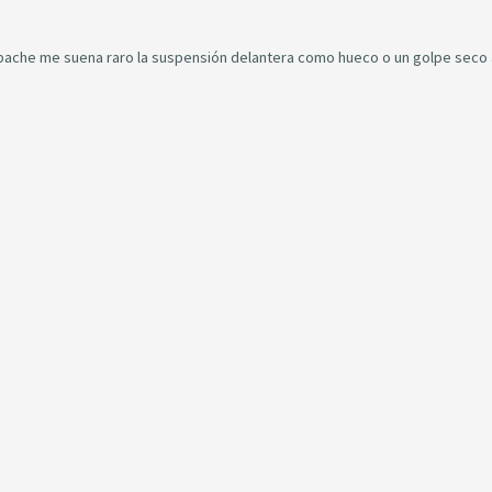
bache me suena raro la suspensión delantera como hueco o un golpe seco 