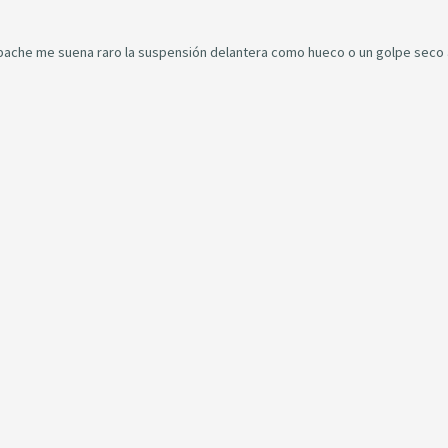
bache me suena raro la suspensión delantera como hueco o un golpe seco 