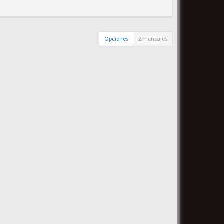
Opciones
2 mensajes