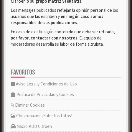
Citroën o su grupo matriz Stellantis
.
Los mensajes publicados reflejan la opinión personal de los
usuarios que las escriben y
en ningún caso somos
responsables de sus publicaciones
.
En caso de existir algún contenido que deba ser retirado,
por favor, contactar con nosotros
. El equipo de
moderadores desarrolla su labor de forma altruista.
FAVORITOS
Aviso Legal y Condiciones de Uso
Política de Privacidad y Cookies
Eliminar Cookies
Chevronazos: ¡Sube tus fotos!
Macro KDD Citroën