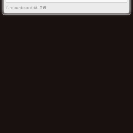
Funcionando con phpBB -