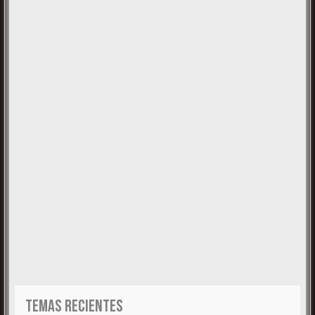
TEMAS RECIENTES