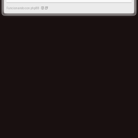
Funcionando con phpBB -