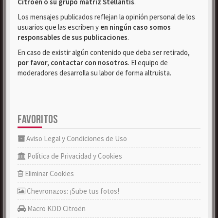
Citroën o su grupo matriz Stellantis
.
Los mensajes publicados reflejan la opinión personal de los
usuarios que las escriben y
en ningún caso somos
responsables de sus publicaciones
.
En caso de existir algún contenido que deba ser retirado,
por favor, contactar con nosotros
. El equipo de
moderadores desarrolla su labor de forma altruista.
FAVORITOS
Aviso Legal y Condiciones de Uso
Política de Privacidad y Cookies
Eliminar Cookies
Chevronazos: ¡Sube tus fotos!
Macro KDD Citroën