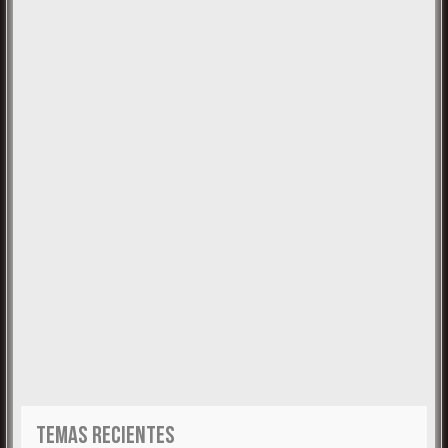
TEMAS RECIENTES