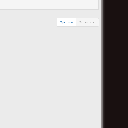
Opciones
2 mensajes