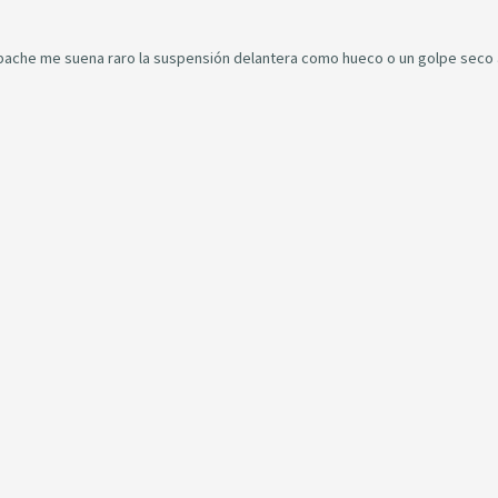
bache me suena raro la suspensión delantera como hueco o un golpe seco 