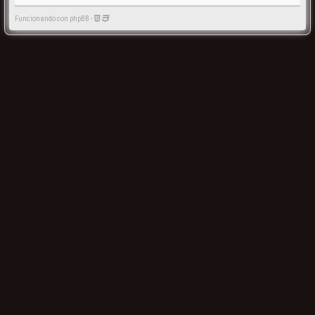
Funcionando con phpBB -