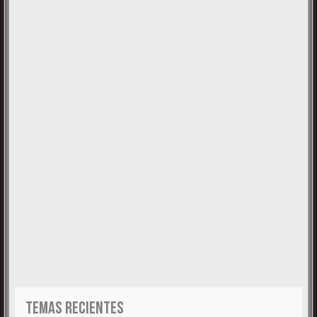
TEMAS RECIENTES