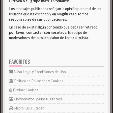
Citroën o su grupo matriz Stellantis
.
Los mensajes publicados reflejan la opinión personal de los
usuarios que las escriben y
en ningún caso somos
responsables de sus publicaciones
.
En caso de existir algún contenido que deba ser retirado,
por favor, contactar con nosotros
. El equipo de
moderadores desarrolla su labor de forma altruista.
FAVORITOS
Aviso Legal y Condiciones de Uso
Política de Privacidad y Cookies
Eliminar Cookies
Chevronazos: ¡Sube tus fotos!
Macro KDD Citroën