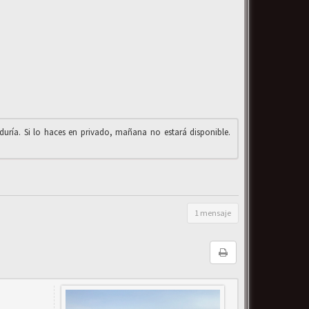
iduría. Si lo haces en privado, mañana no estará disponible.
1 mensaje