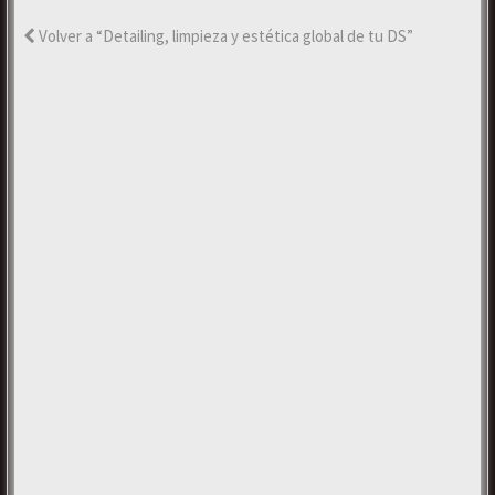
Volver a “Detailing, limpieza y estética global de tu DS”