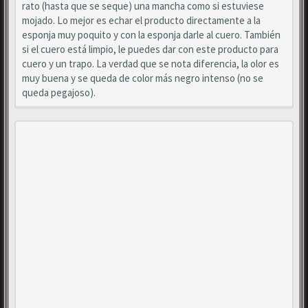
rato (hasta que se seque) una mancha como si estuviese
mojado. Lo mejor es echar el producto directamente a la
esponja muy poquito y con la esponja darle al cuero. También
si el cuero está limpio, le puedes dar con este producto para
cuero y un trapo. La verdad que se nota diferencia, la olor es
muy buena y se queda de color más negro intenso (no se
queda pegajoso).