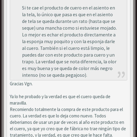
Si te cae el producto de cuero en el asiento en
la tela, lo único que pasa es que en el asiento
de tela se queda durante un rato (hasta que se
seque) una mancha como si estuviese mojado.
Lo mejor es echar el producto directamente a
la esponja muy poquito y con la esponja darle
al cuero. También si el cuero está limpio, le
puedes dar con este producto para cuero y un
trapo. La verdad que se nota diferencia, la olor
es muy buena y se queda de color más negro
intenso (no se queda pegajoso).
Gracias Vgn.
Ya lo he probado y la verdad es que el cuero queda de
maravilla.
Recomiendo totalmente la compra de este producto para el
cuero. La verdad es que lo deja como nuevo. Todos
deberiamos de usar un par de veces al año este producto en
el cuero, ya que yo creo que de fábrica no trae ningún tipo de
tratamiento, y la verdad, es que creo que le hace falta.