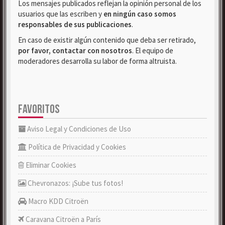
Los mensajes publicados reflejan la opinión personal de los
usuarios que las escriben y
en ningún caso somos
responsables de sus publicaciones
.
En caso de existir algún contenido que deba ser retirado,
por favor, contactar con nosotros
. El equipo de
moderadores desarrolla su labor de forma altruista.
FAVORITOS
Aviso Legal y Condiciones de Uso
Política de Privacidad y Cookies
Eliminar Cookies
Chevronazos: ¡Sube tus fotos!
Macro KDD Citroën
Caravana Citroën a París