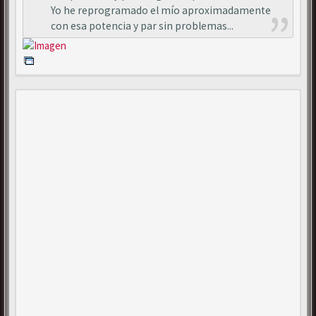
Yo he reprogramado el mío aproximadamente
con esa potencia y par sin problemas...