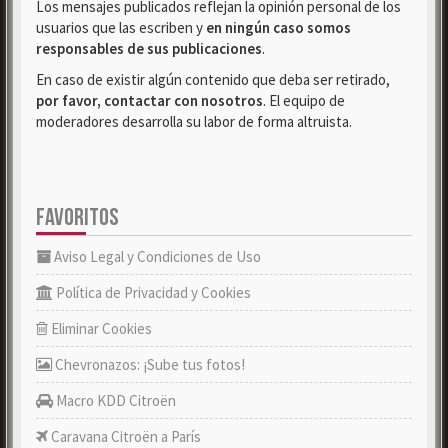
Los mensajes publicados reflejan la opinión personal de los
usuarios que las escriben y
en ningún caso somos
responsables de sus publicaciones
.
En caso de existir algún contenido que deba ser retirado,
por favor, contactar con nosotros
. El equipo de
moderadores desarrolla su labor de forma altruista.
FAVORITOS
Aviso Legal y Condiciones de Uso
Política de Privacidad y Cookies
Eliminar Cookies
Chevronazos: ¡Sube tus fotos!
Macro KDD Citroën
Caravana Citroën a París