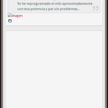
Yo he reprogramado el mío aproximadamente
con esa potencia y par sin problemas...