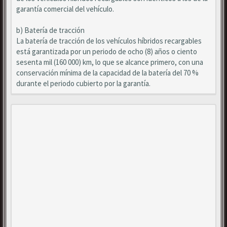
garantía comercial del vehículo.
b) Batería de tracción
La batería de tracción de los vehículos híbridos recargables
está garantizada por un periodo de ocho (8) años o ciento
sesenta mil (160 000) km, lo que se alcance primero, con una
conservación mínima de la capacidad de la batería del 70 %
durante el periodo cubierto por la garantía.