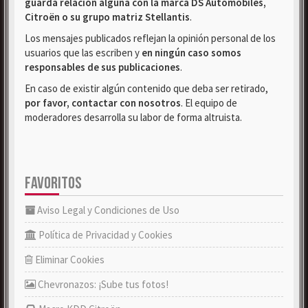
guarda relación alguna con la marca DS Automobiles,
Citroën o su grupo matriz Stellantis
.
Los mensajes publicados reflejan la opinión personal de los
usuarios que las escriben y
en ningún caso somos
responsables de sus publicaciones
.
En caso de existir algún contenido que deba ser retirado,
por favor, contactar con nosotros
. El equipo de
moderadores desarrolla su labor de forma altruista.
FAVORITOS
Aviso Legal y Condiciones de Uso
Política de Privacidad y Cookies
Eliminar Cookies
Chevronazos: ¡Sube tus fotos!