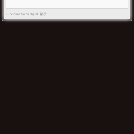
Funcionando con phpBB -