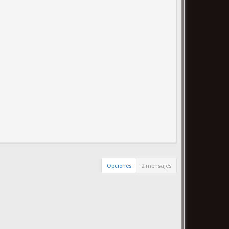
Opciones
2 mensajes