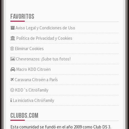
FAVORITOS
Aviso Legal y Condiciones de Uso
Política de Privacidad y Cookies
Eliminar Cookies
Chevronazos: ¡Sube tus fotos!
Macro KDD Citroën
Caravana Citroën a París
KDD´s CitröFamily
La iniciativa CitröFamily
CLUBDS.COM
Esta comunidad se fundó en el año 2009 como Club DS 3.