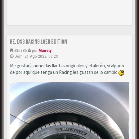
Re: DS3 Racing Loeb Edition
#30385
por
Manety
Dom, 21 Ago 2022, 03:23
Me gustaría poner las llantas originales y el alerón, si alguno
de por aquí que tenga un Racing les gustan se lo cambio