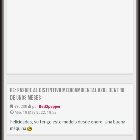
Re: Pasaré al distintivo medioambiental azul dentro
de unos meses
#30230
por
Red2pepper
Mié, 18 May 2022, 18:53
Felicidades, yo tengo este modelo desde enero. Una buena
máquina