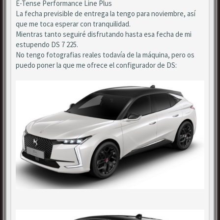
E-Tense Performance Line Plus
La fecha previsible de entrega la tengo para noviembre, así
que me toca esperar con tranquilidad.
Mientras tanto seguiré disfrutando hasta esa fecha de mi
estupendo DS 7 225.
No tengo fotografias reales todavía de la máquina, pero os
puedo poner la que me ofrece el configurador de DS: