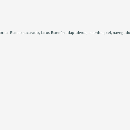
brica. Blanco nacarado, faros Bixenón adaptativos, asientos piel, navegado