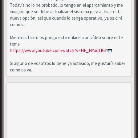
Todavía no lo he probado, lo tengo en el aparcamiento y me
imagino que se debe actualizar el sistema para activar esta
nueva opción, así que cuando lo tenga operativo, ya os diré
como va.
Mientras tanto os pongo este enlace a un vídeo sobre este
tema:
https://www.youtube.com/watch?v=HE_HYodLlGY
Si alguno de vosotros lo tiene ya activado, me gustaría saber
como os va.