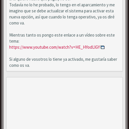
Todavía no lo he probado, lo tengo en el aparcamiento y me
imagino que se debe actualizar el sistema para activar esta
nueva opción, así que cuando lo tenga operativo, ya os diré
como va.
Mientras tanto os pongo este enlace a un vídeo sobre este
tema:
https://www.youtube.com/watch?v=HE_HYodLlGY
Si alguno de vosotros lo tiene ya activado, me gustaría saber
como os va.