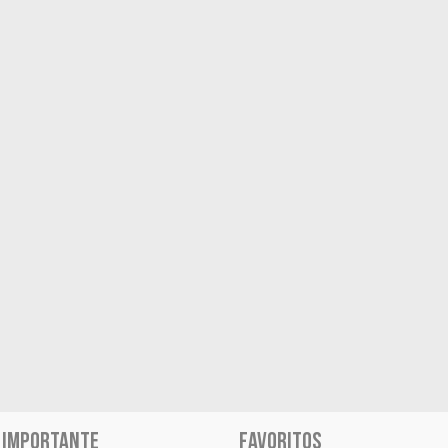
 IMPORTANTE
FAVORITOS