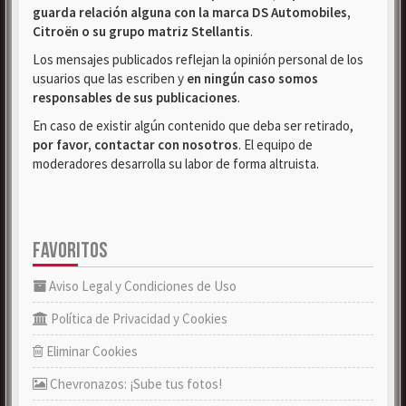
guarda relación alguna con la marca DS Automobiles,
Citroën o su grupo matriz Stellantis
.
Los mensajes publicados reflejan la opinión personal de los
usuarios que las escriben y
en ningún caso somos
responsables de sus publicaciones
.
En caso de existir algún contenido que deba ser retirado,
por favor, contactar con nosotros
. El equipo de
moderadores desarrolla su labor de forma altruista.
FAVORITOS
Aviso Legal y Condiciones de Uso
Política de Privacidad y Cookies
Eliminar Cookies
Chevronazos: ¡Sube tus fotos!