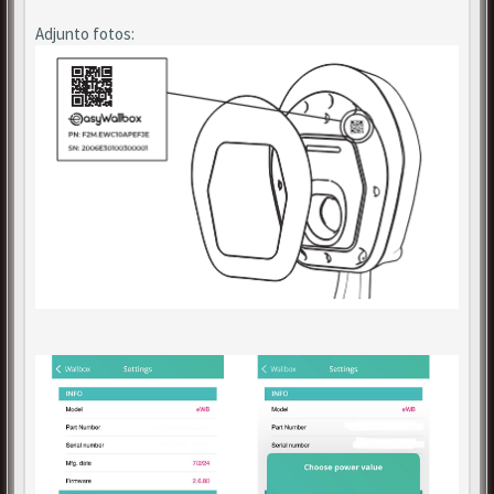
Adjunto fotos: