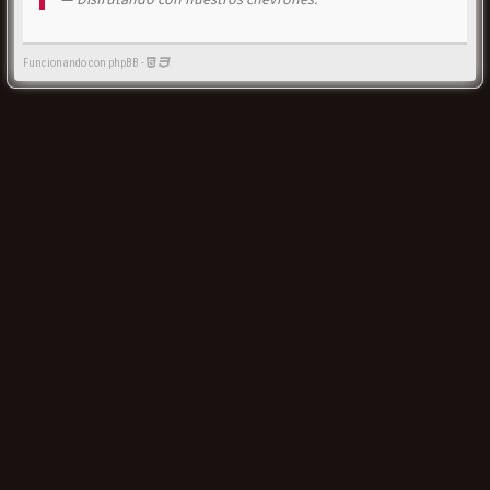
Funcionando con phpBB -