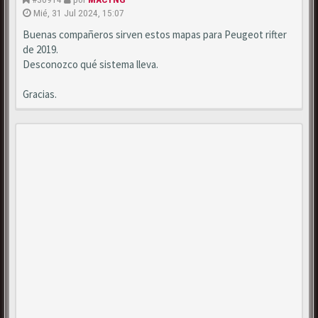
Mié, 31 Jul 2024, 15:07
Buenas compañeros sirven estos mapas para Peugeot rifter
de 2019.
Desconozco qué sistema lleva.
Gracias.