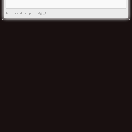
Funcionando con phpBB -