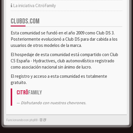
La iniciativa CitröFamily
CLUBDS.COM
Esta comunidad se fundó en el año 2009 como Club DS 3.
Posteriormente evolucionó a Club DS para dar cabida a los
usuarios de otros modelos de la marca.
El hospedaje de esta comunidad está compartido con Club
C5 España - Hydractives, club automovilístico registrado
como asociación nacional sin ánimo de lucro.
El registro y acceso a esta comunidad es totalmente
gratuito.
Citrö
Family
Disfrutando con nuestros chevrones.
Funcionando con phpBB -