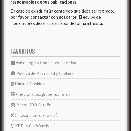
responsables de sus publicaciones
.
En caso de existir algún contenido que deba ser retirado,
por favor, contactar con nosotros
. El equipo de
moderadores desarrolla su labor de forma altruista.
FAVORITOS
Aviso Legal y Condiciones de Uso
Política de Privacidad y Cookies
Eliminar Cookies
Chevronazos: ¡Sube tus fotos!
Macro KDD Citroën
Caravana Citroën a París
KDD´s CitröFamily