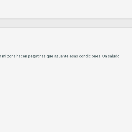
en mi zona hacen pegatinas que aguante esas condiciones. Un saludo