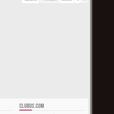
CLUBDS.COM