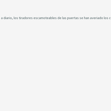
 a diario, los tiradores escamoteables de las puertas se han averiado los c