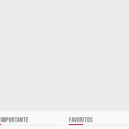
 IMPORTANTE
FAVORITOS