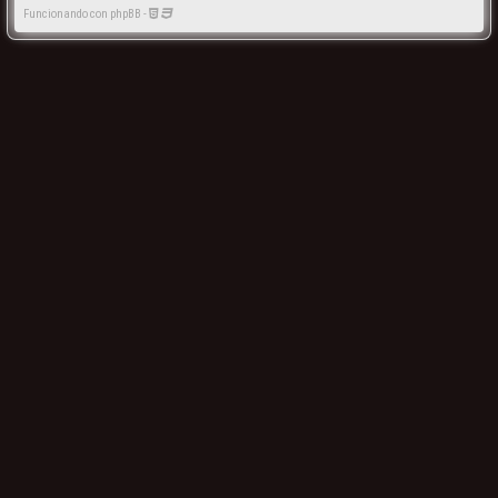
Funcionando con phpBB -