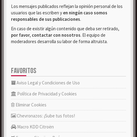
Los mensajes publicados reflejan la opinión personal de los
usuarios que las escriben y
en ningún caso somos
responsables de sus publicaciones
.
En caso de existir algún contenido que deba ser retirado,
por favor, contactar con nosotros
. El equipo de
moderadores desarrolla su labor de forma altruista.
FAVORITOS
Aviso Legal y Condiciones de Uso
Política de Privacidad y Cookies
Eliminar Cookies
Chevronazos: ¡Sube tus fotos!
Macro KDD Citroën