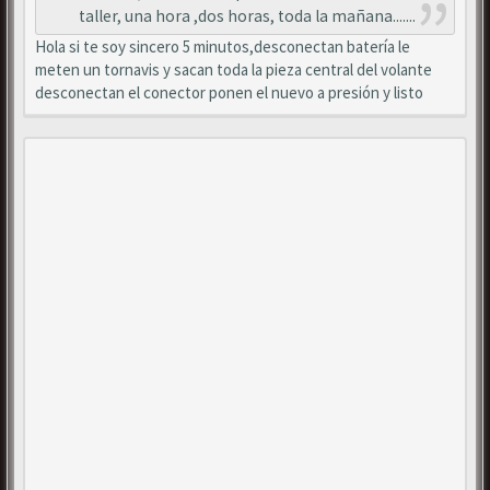
taller, una hora ,dos horas, toda la mañana.......
Hola si te soy sincero 5 minutos,desconectan batería le
meten un tornavis y sacan toda la pieza central del volante
desconectan el conector ponen el nuevo a presión y listo