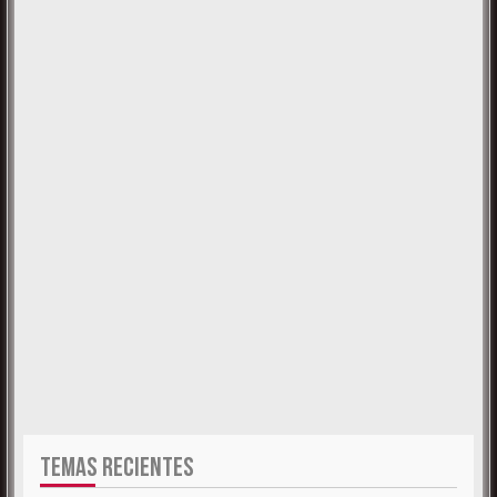
TEMAS RECIENTES