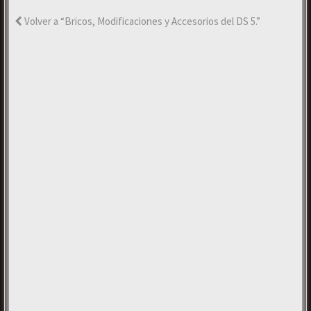
Volver a “Bricos, Modificaciones y Accesorios del DS 5.”