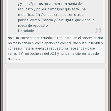
¿ y la itv?; estos no vienen con rueda de
repuesto y ponerla imagino que será una
modificación. Aunque creo que en otros
paises, como Francia y Portugal si que viene la
rueda de repuesto.
Un saludo.
hola, mi coche no traia rueda de repuesto, en el concesionario
no me lo daban ni como opción de compra, me busque la vida y
consegui instalar rueda de repuesto ya hace años y pase
varias ITV , mi coche es del 2011 y nunca me dijeron nada de
nada........