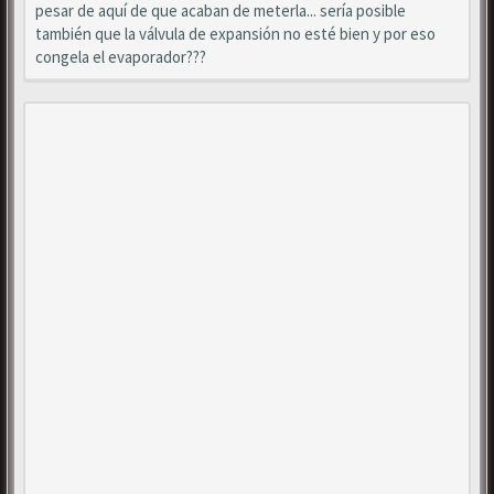
pesar de aquí de que acaban de meterla... sería posible
también que la válvula de expansión no esté bien y por eso
congela el evaporador???