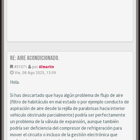
Re: Aire acondicionado.
#31071
por
Almartin
Vie, 08 Ago 2025, 13:09
Hola.
Si has descartado que haya algún problema de flujo de aire
(filtro de habitáculo en mal estado o por ejemplo conducto de
aspiración de aire desde la rejilla de parabrisas hacia interior
vehiculo obstruido parcialmente) podría ser perfectamente
un problema de la válvula de expansión, aunque también
podría ser deficiencia del compresor de refrigeración para
mover el circuito o incluso de la gestión electrónica que