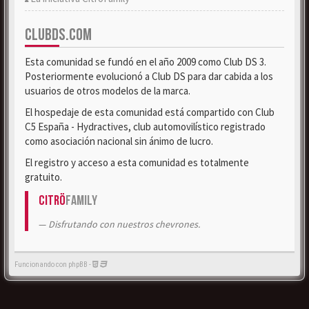
CLUBDS.COM
Esta comunidad se fundó en el año 2009 como Club DS 3.
Posteriormente evolucionó a Club DS para dar cabida a los
usuarios de otros modelos de la marca.
El hospedaje de esta comunidad está compartido con Club
C5 España - Hydractives, club automovilístico registrado
como asociación nacional sin ánimo de lucro.
El registro y acceso a esta comunidad es totalmente
gratuito.
Citrö
Family
Disfrutando con nuestros chevrones.
Funcionando con phpBB -