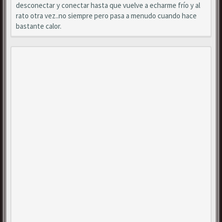
desconectar y conectar hasta que vuelve a echarme frío y al
rato otra vez..no siempre pero pasa a menudo cuando hace
bastante calor.