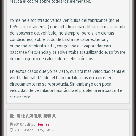
realiza el coche sobre todos los elementos.
Yo me he encontrado varios vehículos del fabricante (no el
DS5 concretamente) que debido a una calibración mal afinada
del software del vehículo, no siempre, pero si en ciertas
condiciones, sobre todo de bastante calor exterior y
humedad ambiental alta, congelaba el evaporador con
bastante frecuencia y se solventaba actualizando el software
de un conjunto de calculadores electrónicos.
En estos casos que yo he visto, cuanta mas velocidad tenia el
ventilador habitáculo, el fallo tardaba mas en aparecer o
directamente no se reproducía. Sin embargo con poca
velocidad de ventilador habitáculo el problema era bastante
recurrente.
Re: Aire acondicionado.
#31073
por
bernar
Vie, 08 Ago 2025, 14:16