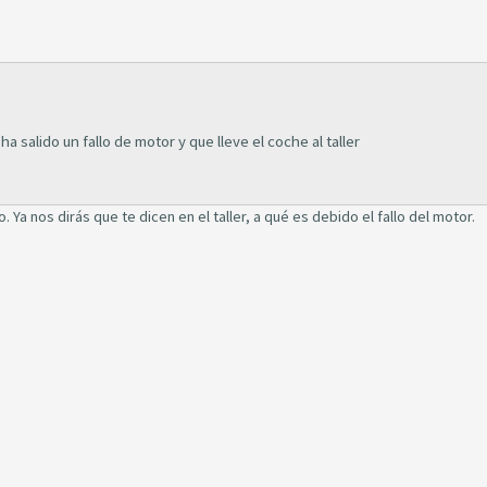
ha salido un fallo de motor y que lleve el coche al taller
 Ya nos dirás que te dicen en el taller, a qué es debido el fallo del motor.