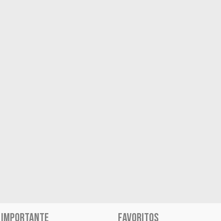
 IMPORTANTE
FAVORITOS