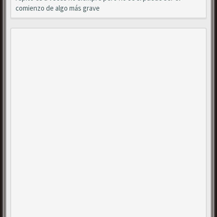
comienzo de algo más grave