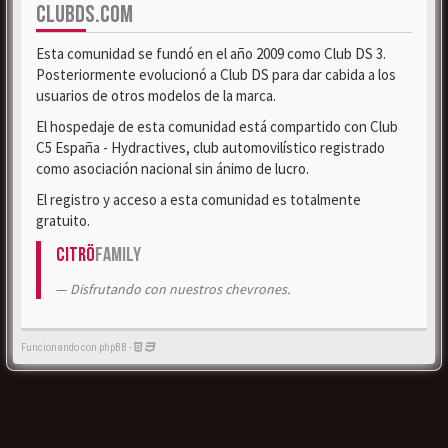
CLUBDS.COM
Esta comunidad se fundó en el año 2009 como Club DS 3.
Posteriormente evolucionó a Club DS para dar cabida a los
usuarios de otros modelos de la marca.
El hospedaje de esta comunidad está compartido con Club
C5 España - Hydractives, club automovilístico registrado
como asociación nacional sin ánimo de lucro.
El registro y acceso a esta comunidad es totalmente
gratuito.
Citrö
Family
Disfrutando con nuestros chevrones.
Funcionando con phpBB -