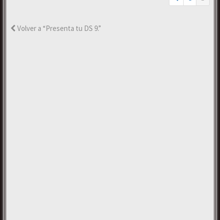
Volver a “Presenta tu DS 9.”