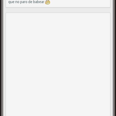
que no paro de babear