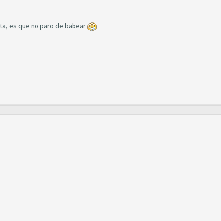
ta, es que no paro de babear